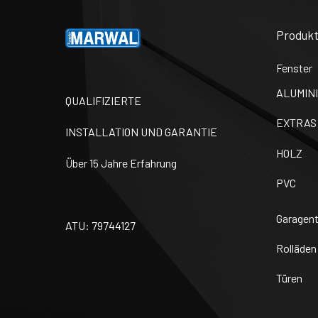
Produkt
Fenster
ALUMIN
QUALIFIZIERTE
EXTRAS
INSTALLATION UND GARANTIE
HOLZ
Über 15 Jahre Erfahrung
PVC
Garagen
ATU: 79744127
Rolläden
Türen