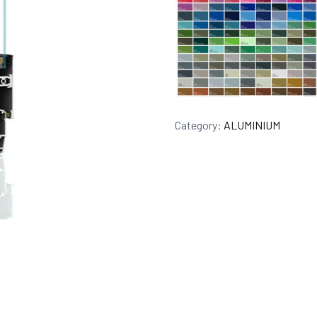
Category:
ALUMINIUM