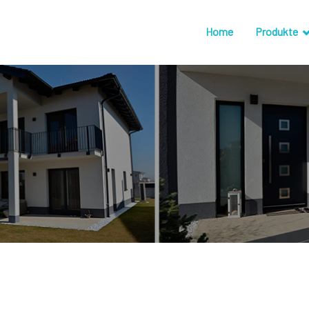
Home
Produkte