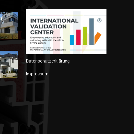
Datenschutzerklärung
Impressum