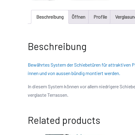
Beschreibung
Öffnen
Profile
Verglasun
Beschreibung
Bewährtes System der Schiebetüren für attraktiven P
innen und von aussen bündig montiert werden.
In diesem System können vor allem niedrigere Schiebe
verglaste Terrassen.
Related products