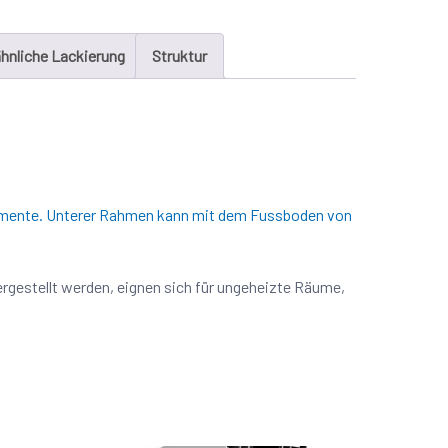
hnliche Lackierung
Struktur
elemente. Unterer Rahmen kann mit dem Fussboden von
ergestellt werden, eignen sich für ungeheizte Räume,