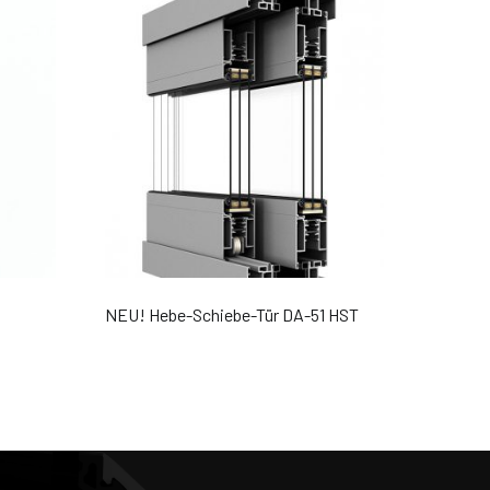
NEU! Hebe-Schiebe-Tür DA-51 HST