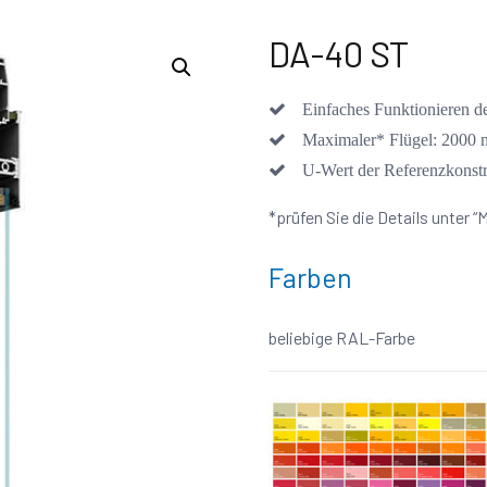
DA-40 ST
Einfaches Funktionieren d
Maximaler* Flügel: 2000
U-Wert der Referenzkons
*prüfen Sie die Details unter 
Farben
beliebige RAL-Farbe