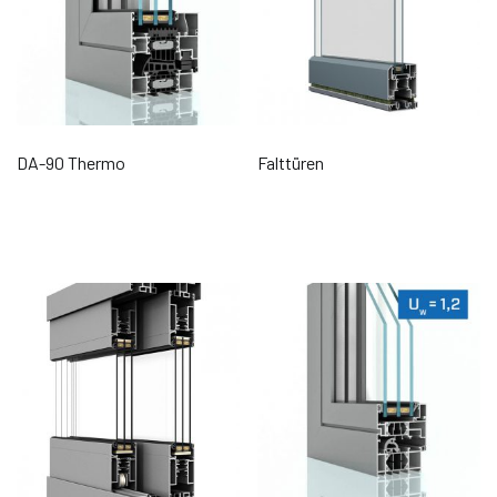
DA-90 Thermo
Falttüren