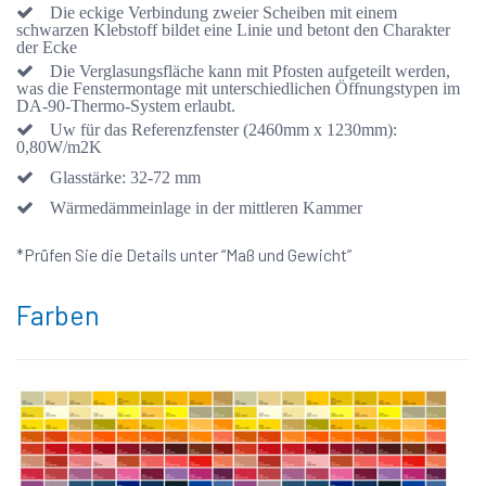
Die eckige Verbindung zweier Scheiben mit einem
schwarzen Klebstoff bildet eine Linie und betont den Charakter
der Ecke
Die Verglasungsfläche kann mit Pfosten aufgeteilt werden,
was die Fenstermontage mit unterschiedlichen Öffnungstypen im
DA-90-Thermo-System erlaubt.
Uw für das Referenzfenster (2460mm x 1230mm):
0,80W/m2K
Glasstärke: 32-72 mm
Wärmedämmeinlage in der mittleren Kammer
*Prüfen Sie die Details unter “Maß und Gewicht”
Farben