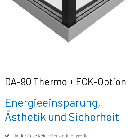
DA-90 Thermo + ECK-Option
Energieeinsparung,
Ästhetik und Sicherheit
In der Ecke keine Konstruktionprofile