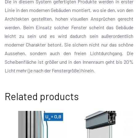
Die in diesem System gefertigten Produkte werden in erster
Linie in den modernen Gebäuden montiert, wo sie den, von den
Architekten gestellten, hohen visuellen Ansprüchen gerecht
werden. Beim Einsatz solcher Fenster scheint das Gebäude
leicht zu sein und es wird dadurch sein außerordentlich
moderner Charakter betont. Sie sichern nicht nur das schöne
Aussehen, sondern auch den freien Lichtdurchgang. Die
Scheibenfläche ist größer und in den Innenraum geht bis 20%
Licht mehr (je nach der Fenstergröße) hinein.
Related products