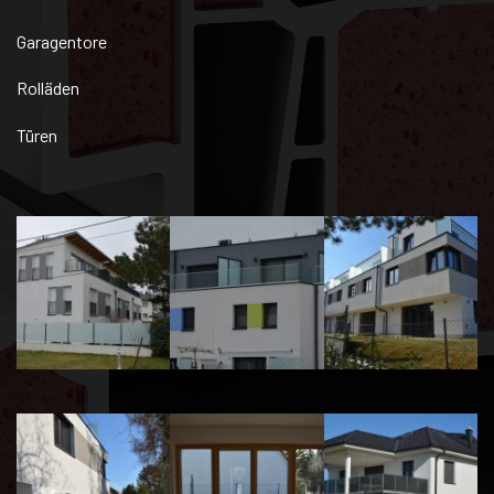
Garagentore
Rolläden
Türen