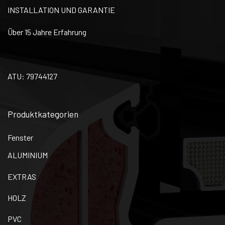
INSTALLATION UND GARANTIE
Über 15 Jahre Erfahrung
ATU: 79744127
Produktkategorien
Fenster
ALUMINIUM
EXTRAS
HOLZ
PVC