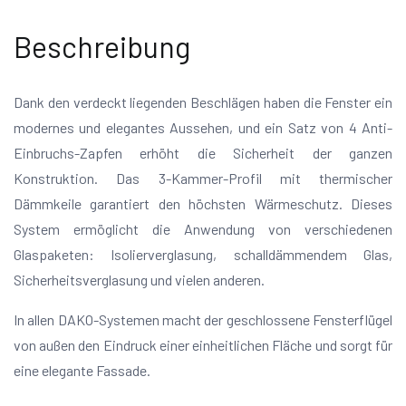
Beschreibung
Dank den verdeckt liegenden Beschlägen haben die Fenster ein
modernes und elegantes Aussehen, und ein Satz von 4 Anti-
Einbruchs-Zapfen erhöht die Sicherheit der ganzen
Konstruktion. Das 3-Kammer-Profil mit thermischer
Dämmkeile garantiert den höchsten Wärmeschutz. Dieses
System ermöglicht die Anwendung von verschiedenen
Glaspaketen: Isolierverglasung, schalldämmendem Glas,
Sicherheitsverglasung und vielen anderen.
In allen DAKO-Systemen macht der geschlossene Fensterflügel
von außen den Eindruck einer einheitlichen Fläche und sorgt für
eine elegante Fassade.