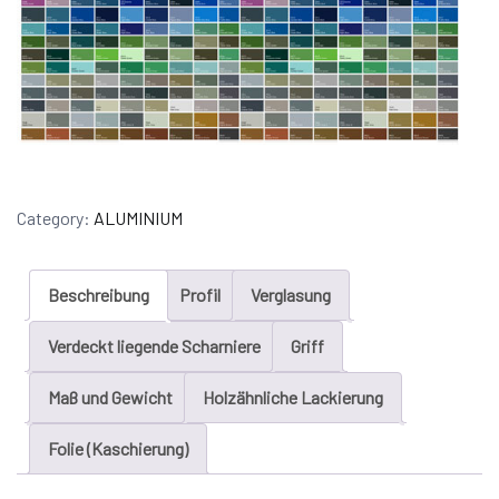
Category:
ALUMINIUM
Beschreibung
Profil
Verglasung
Verdeckt liegende Scharniere
Griff
Maß und Gewicht
Holzähnliche Lackierung
Folie (Kaschierung)