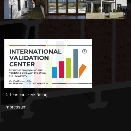
Datenschutzerklärung
Impressum