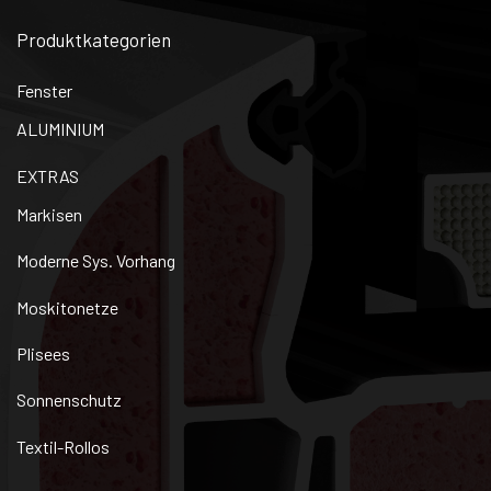
Produktkategorien
Fenster
ALUMINIUM
EXTRAS
Markisen
Moderne Sys. Vorhang
Moskitonetze
Plisees
Sonnenschutz
Textil-Rollos