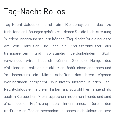
Tag-Nacht Rollos
Tag-Nacht-Jalousien sind ein Blendensystem, das zu
funktionalen Lösungen gehört, mit denen Sie die Lichtstreuung
in jedem Innenraum steuern können. Tag-Nacht ist die neueste
Art von Jalousien, bei der ein Kreuzstichmuster aus
transparentem und vollständig verdunkelndem Stoff
verwendet wird. Dadurch können Sie die Menge des
einfallenden Lichts an die aktuellen Bedürfnisse anpassen und
im Innenraum ein Klima schaffen, das Ihrem eigenen
Wohlbefinden entspricht. Wir bieten unseren Kunden Tag-
Nacht-Jalousien in vielen Farben an, sowohl frei hängend als
auch in Kartuschen. Sie entsprechen modernen Trends und sind
eine ideale Ergänzung des Innenraumes. Durch den
traditionellen Bedienmechanismus lassen sich Jalousien sehr