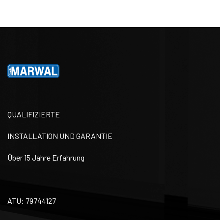
QUALIFIZIERTE
INSTALLATION UND GARANTIE
Über 15 Jahre Erfahrung
ATU: 79744127