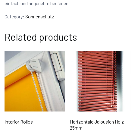
einfach und angenehm bedienen.
Category:
Sonnenschutz
Related products
Interior Rollos
Horizontale Jalousien Holz
25mm