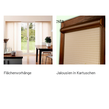
Flächenvorhänge
Jalousien in Kartuschen