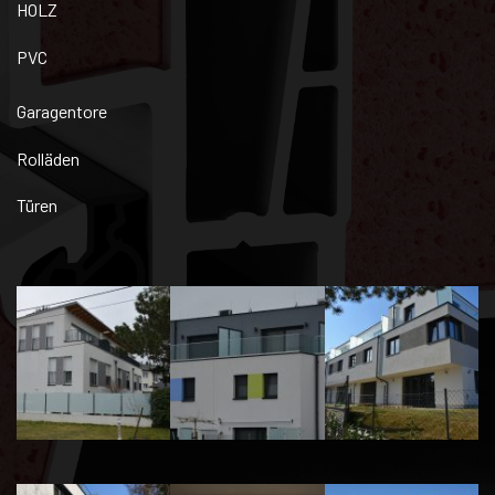
HOLZ
PVC
Garagentore
Rolläden
Türen