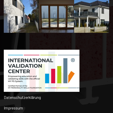
Datenschutzerklärung
Impressum