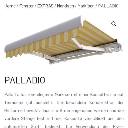
Home
/
Fenster
/
EXTRAS
/
Markisen
/
Markisen
/ PALLADIO
PALLADIO
Palladio ist eine elegante Markise mit einer Kassette, die auf
Terrassen gut aussieht. Die besondere Konstruktion der
Griffarme bewirkt, dass die Arme angehoben werden und die
vordere Stange fest mit der Kassette verschließt und den
aufgerollten Stoff bedeckt. Die Verwendung der Flyer-