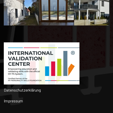
Datenschutzerklärung
Impressum