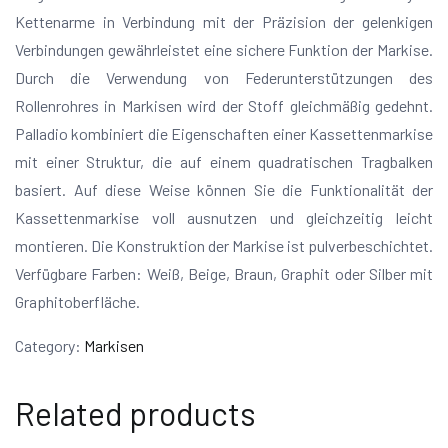
Kettenarme in Verbindung mit der Präzision der gelenkigen
Verbindungen gewährleistet eine sichere Funktion der Markise.
Durch die Verwendung von Federunterstützungen des
Rollenrohres in Markisen wird der Stoff gleichmäßig gedehnt.
Palladio kombiniert die Eigenschaften einer Kassettenmarkise
mit einer Struktur, die auf einem quadratischen Tragbalken
basiert. Auf diese Weise können Sie die Funktionalität der
Kassettenmarkise voll ausnutzen und gleichzeitig leicht
montieren. Die Konstruktion der Markise ist pulverbeschichtet.
Verfügbare Farben: Weiß, Beige, Braun, Graphit oder Silber mit
Graphitoberfläche.
Category:
Markisen
Related products