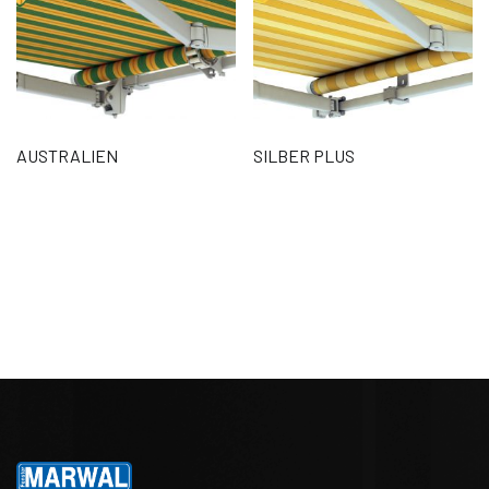
AUSTRALIEN
SILBER PLUS