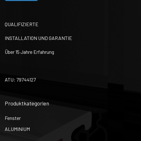
QUALIFIZIERTE
INSTALLATION UND GARANTIE
Über 15 Jahre Erfahrung
ATU: 79744127
Produktkategorien
Fenster
ALUMINIUM