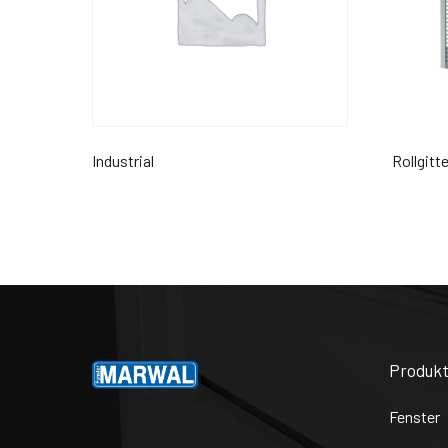
Industrial
Rollgitte
Produkt
Fenster