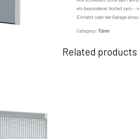
ein besonderer Vorteil sein –
Einfahrt oder der Garage einsc
Category:
Türen
Related products