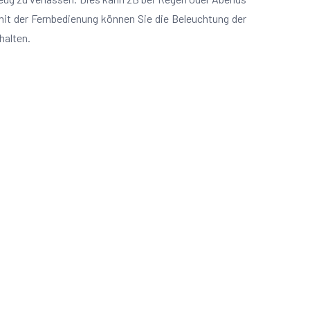
 mit der Fernbedienung können Sie die Beleuchtung der
halten.