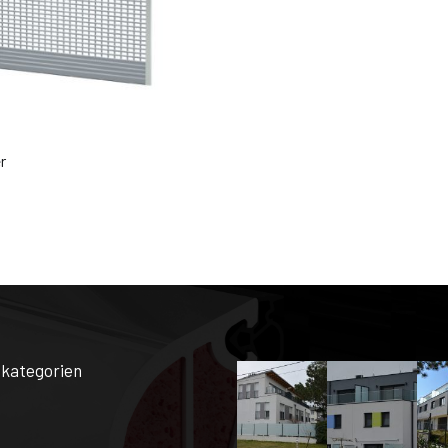
r
kategorien