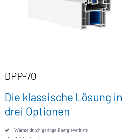
DPP-70
Die klassische Lösung in
drei Optionen
Wärme durch geringe Energieverluste