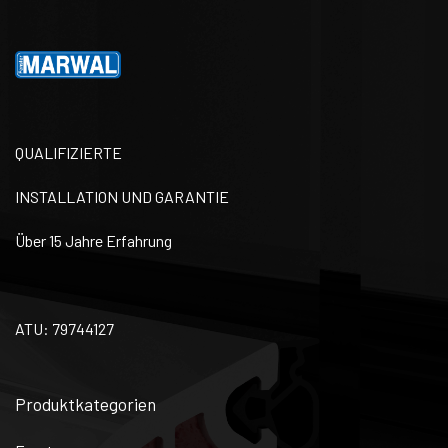
QUALIFIZIERTE
INSTALLATION UND GARANTIE
Über 15 Jahre Erfahrung
ATU: 79744127
Produktkategorien