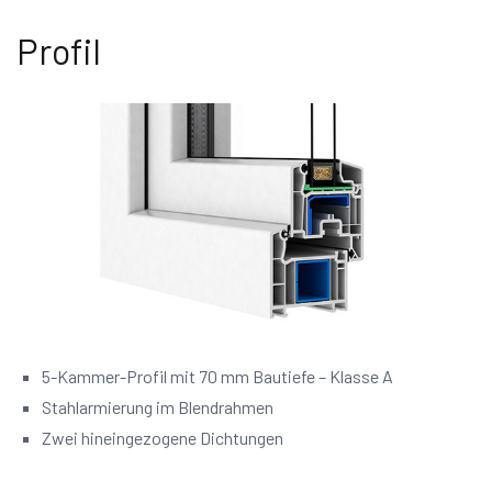
Profil
5-Kammer-Profil mit 70 mm Bautiefe – Klasse A
Stahlarmierung im Blendrahmen
Zwei hineingezogene Dichtungen