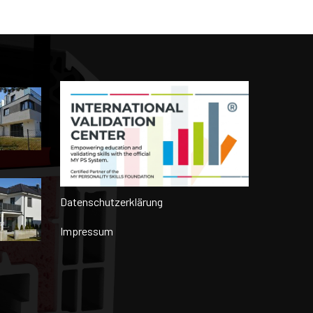
Datenschutzerklärung
Impressum