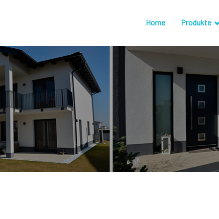
Home
Produkte