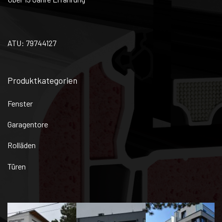
ATU: 79744127
Produktkategorien
Fenster
Garagentore
Rolläden
Türen